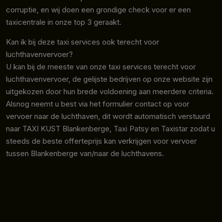
corruptie, en wij doen een grondige check voor er een
taxicentrale in onze top 3 geraakt.
Kan ik bij deze taxi services ook terecht voor
luchthavenvervoer?
U kan bij de meeste van onze taxi services terecht voor
luchthavenvervoer, de gelijste bedrijven op onze website zijn
uitgekozen door hun brede voldoening aan meerdere criteria.
Alsnog neemt u best via het formulier contact op voor
vervoer naar de luchthaven, dit wordt automatisch verstuurd
naar TAXI KUST Blankenberge, Taxi Patsy en Taxistar zodat u
steeds de beste offerteprijs kan verkrijgen voor vervoer
tussen Blankenberge van/naar de luchthavens.