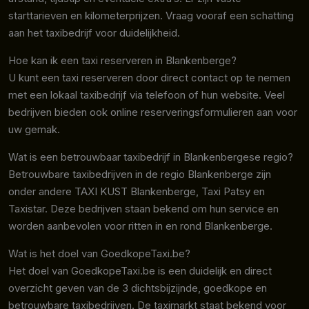
starttarieven en kilometerprijzen. Vraag vooraf een schatting
aan het taxibedrijf voor duidelijkheid.
Hoe kan ik een taxi reserveren in Blankenberge?
U kunt een taxi reserveren door direct contact op te nemen
met een lokaal taxibedrijf via telefoon of hun website. Veel
bedrijven bieden ook online reserveringsformulieren aan voor
uw gemak.
Wat is een betrouwbaar taxibedrijf in Blankenbergese regio?
Betrouwbare taxibedrijven in de regio Blankenberge zijn
onder andere TAXI KUST Blankenberge, Taxi Patsy en
Taxistar. Deze bedrijven staan bekend om hun service en
worden aanbevolen voor ritten in en rond Blankenberge.
Wat is het doel van GoedkopeTaxi.be?
Het doel van GoedkopeTaxi.be is een duidelijk en direct
overzicht geven van de 3 dichtsbijzijnde, goedkope en
betrouwbare taxibedrijven. De taximarkt staat bekend voor