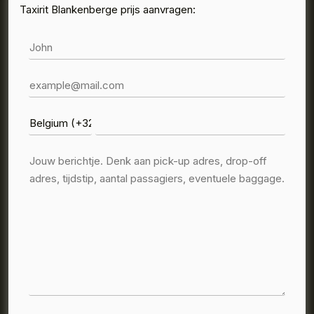
Taxirit Blankenberge prijs aanvragen: