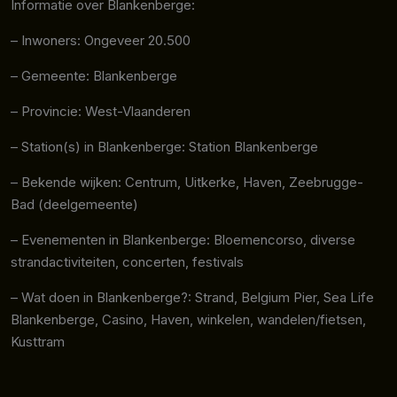
Informatie over Blankenberge:
– Inwoners: Ongeveer 20.500
– Gemeente: Blankenberge
– Provincie: West-Vlaanderen
– Station(s) in Blankenberge: Station Blankenberge
– Bekende wijken: Centrum, Uitkerke, Haven, Zeebrugge-
Bad (deelgemeente)
– Evenementen in Blankenberge: Bloemencorso, diverse
strandactiviteiten, concerten, festivals
– Wat doen in Blankenberge?: Strand, Belgium Pier, Sea Life
Blankenberge, Casino, Haven, winkelen, wandelen/fietsen,
Kusttram