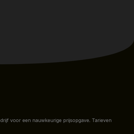
ibedrijf voor een nauwkeurige prijsopgave. Tarieven