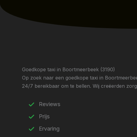
Goedkope taxi in Boortmeerbeek (3190)
Op zoek naar een goedkope taxi in Boortmeerbeek
24/7 bereikbaar om te bellen. Wij creëerden zorgvu
Reviews
Prijs
Ervaring