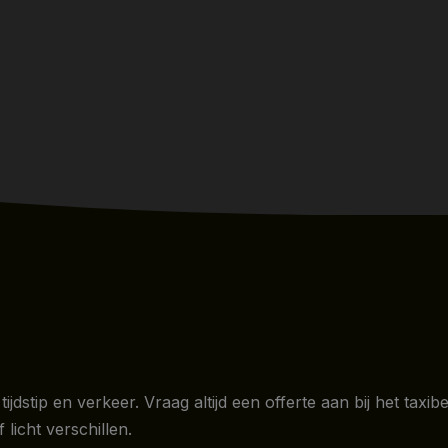
tijdstip en verkeer. Vraag altijd een offerte aan bij het tax
 licht verschillen.