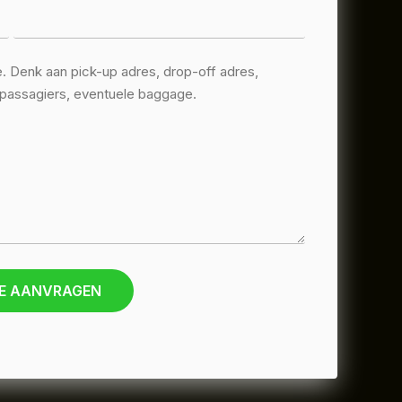
E AANVRAGEN