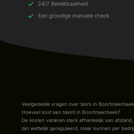
24/7 Bereikbaarheid
Een grondige manuele check
Veelgestelde vragen over taxi’s in Boortmeerbeek
Hoeveel kost een taxirit in Boortmeerbeek?
De kosten variëren sterk afhankelijk van afstand, 
zijn wettelijk gereguleerd, maar kunnen per bedrijf