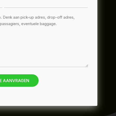
E AANVRAGEN