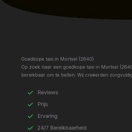
Goedkope taxi in Mortsel (2640)
Op zoek naar een goedkope taxi in Mortsel (2640)
bereikbaar om te bellen. Wij creëerden zorgvuldig 
Reviews
Prijs
Ervaring
24/7 Bereikbaarheid