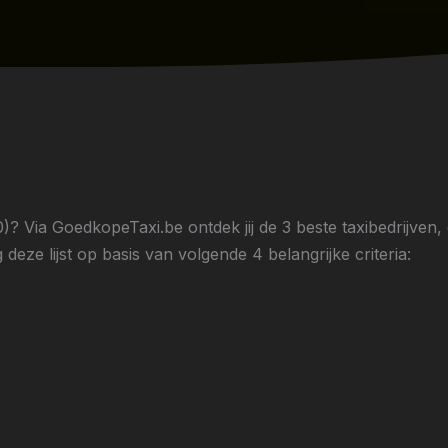
? Via GoedkopeTaxi.be ontdek jij de 3 beste taxibedrijven
deze lijst op basis van volgende 4 belangrijke criteria: