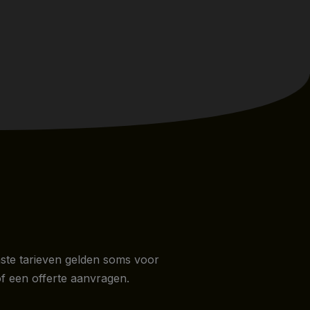
Vaste tarieven gelden soms voor
f een offerte aanvragen.