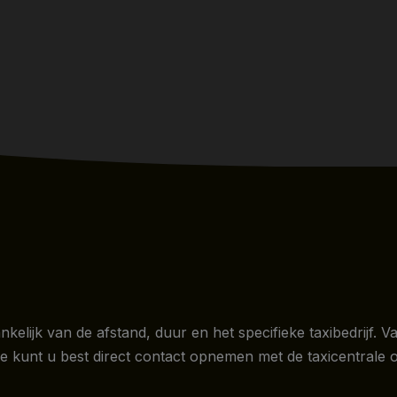
nkelijk van de afstand, duur en het specifieke taxibedrijf. 
e kunt u best direct contact opnemen met de taxicentrale o